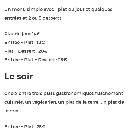
Un menu simple avec 1 plat du jour et quelques
entrées et 2 ou 3 desserts.
Plat du jour 14€
Entrée + Plat : 19€
Plat + Dessert : 20€
Entrée + Plat + Dessert : 25€
Le soir
Choix entre trois plats gastronomiques fraîchement
cuisinés, un végétarien, un plat de la terre, un plat de
le mer.
Entrée + Plat : 25€